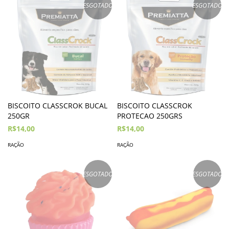
ESGOTADO
ESGOTADO
BISCOITO CLASSCROK BUCAL
BISCOITO CLASSCROK
250GR
PROTECAO 250GRS
R$14,00
R$14,00
RAÇÃO
RAÇÃO
ESGOTADO
ESGOTADO