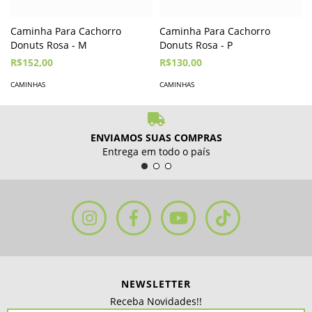
Caminha Para Cachorro
Caminha Para Cachorro
Donuts Rosa - M
Donuts Rosa - P
R$152,00
R$130,00
CAMINHAS
CAMINHAS
ENVIAMOS SUAS COMPRAS
Entrega em todo o país
NEWSLETTER
Receba Novidades!!