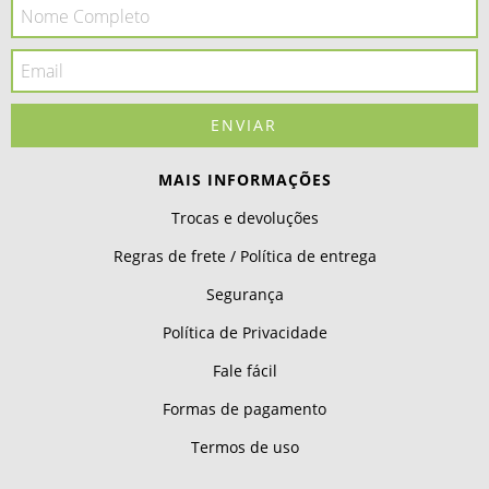
MAIS INFORMAÇÕES
Trocas e devoluções
Regras de frete / Política de entrega
Segurança
Política de Privacidade
Fale fácil
Formas de pagamento
Termos de uso