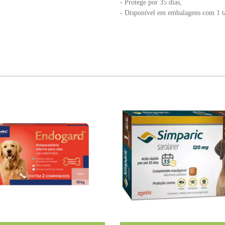
- Protege por 35 dias,
- Disponível em embalagens com 1 ta