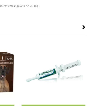
bletes mastigáveis de 20 mg.