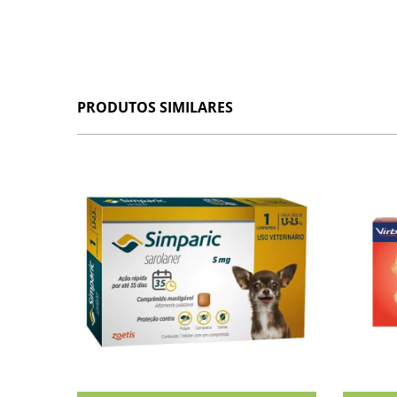
PRODUTOS SIMILARES