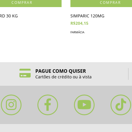
D 30 KG
SIMPARIC 120MG
R$204,15
FARMÁCIA
PAGUE COMO QUISER
Cartões de crédito ou à vista