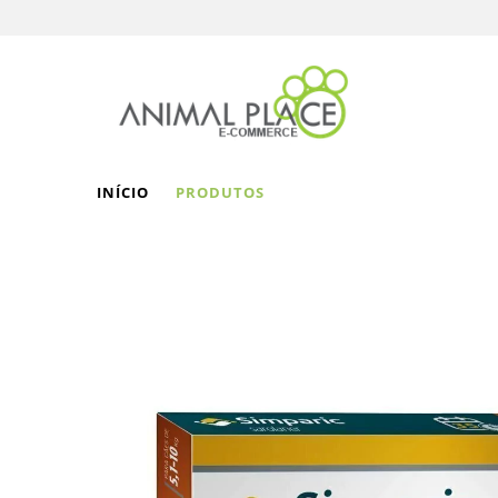
INÍCIO
PRODUTOS