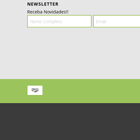
NEWSLETTER
Receba Novidades!!