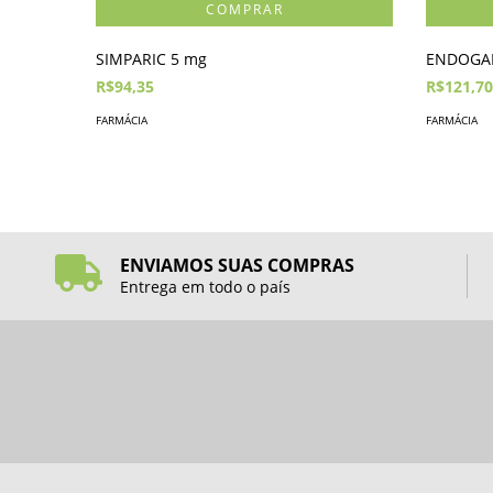
SIMPARIC 5 mg
ENDOGAR
R$94,35
R$121,70
FARMÁCIA
FARMÁCIA
ENVIAMOS SUAS COMPRAS
Entrega em todo o país