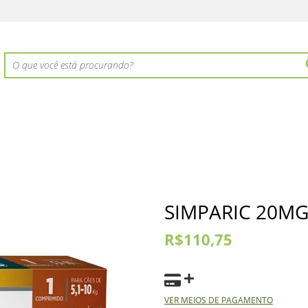
SIMPARIC 20M
R$110,75
VER MEIOS DE PAGAMENTO