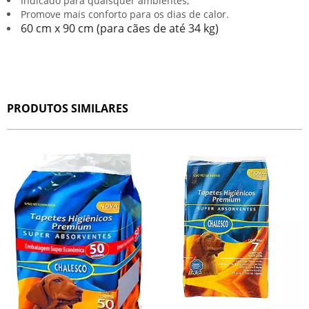
Indicado para quaisquer ambientes;
Promove mais conforto para os dias de calor.
60 cm x 90 cm (para cães de até 34 kg)
PRODUTOS SIMILARES