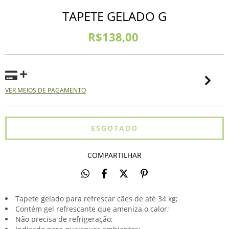
TAPETE GELADO G
R$138,00
VER MEIOS DE PAGAMENTO
COMPARTILHAR
Tapete gelado para refrescar cães de até 34 kg;
Contém gel refrescante que ameniza o calor;
Não precisa de refrigeração;