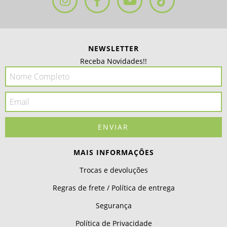
NEWSLETTER
Receba Novidades!!
MAIS INFORMAÇÕES
Trocas e devoluções
Regras de frete / Política de entrega
Segurança
Política de Privacidade